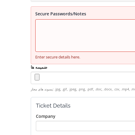
Secure Passwords/Notes
Enter secure details here.
ضمیمه ها
Ticket Details
Company