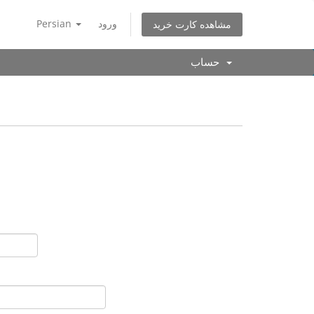
Persian
ورود
مشاهده کارت خرید
حساب