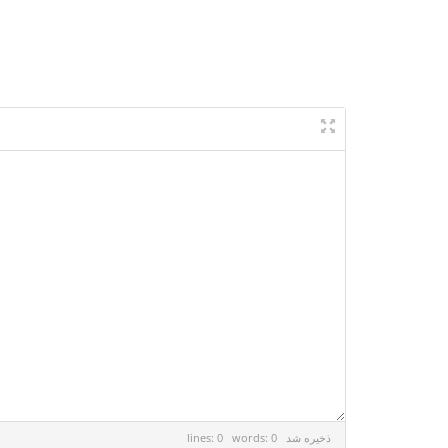
lines: 0 words: 0
ذخیره شد