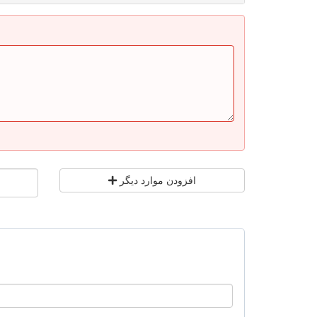
افزودن موارد دیگر