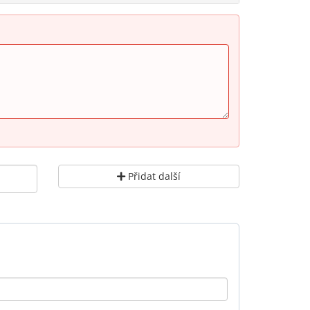
Přidat další