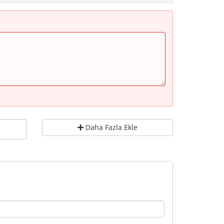
Daha Fazla Ekle